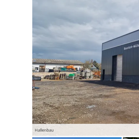
Hallenbau