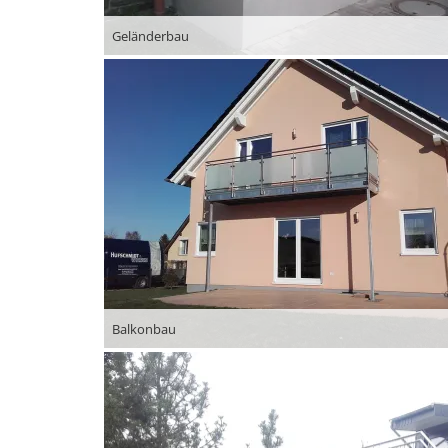
Geländerbau
Balkonbau