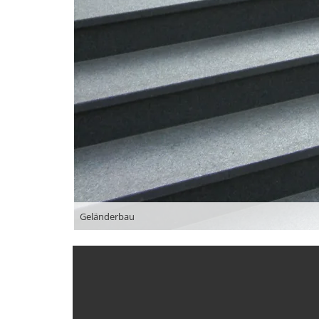
Geländerbau