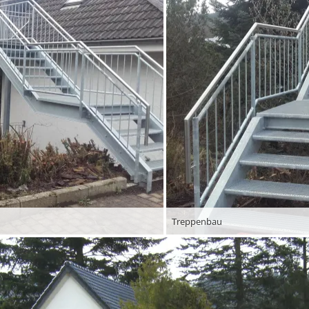
Treppenbau