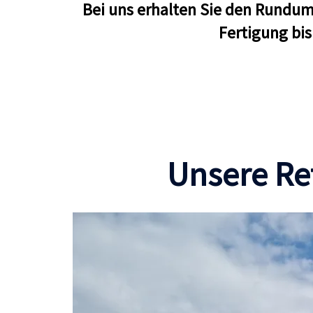
Bei uns erhalten Sie den Rundu
Fertigung bis
Unsere Re