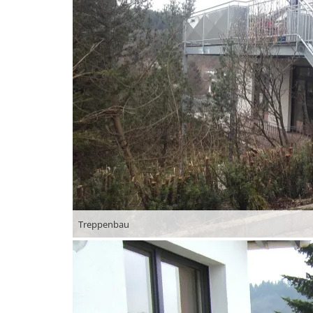
Treppenbau