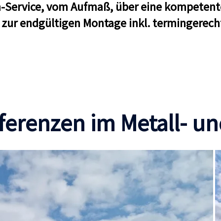
m-Service, vom Aufmaß, über eine kompetente
 zur endgültigen Montage inkl. termingerech
ferenzen im Metall- un