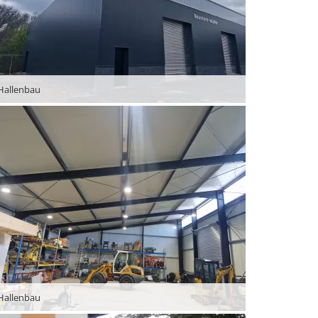
Hallenbau
Hallenbau