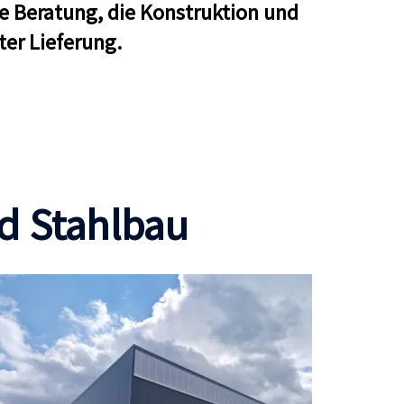
 Beratung, die Konstruktion und
ter Lieferung.
d Stahlbau